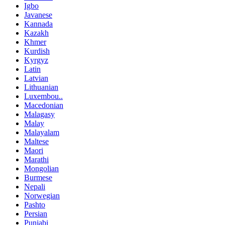
Igbo
Javanese
Kannada
Kazakh
Khmer
Kurdish
Kyrgyz
Latin
Latvian
Lithuanian
Luxembou..
Macedonian
Malagasy
Malay
Malayalam
Maltese
Maori
Marathi
Mongolian
Burmese
Nepali
Norwegian
Pashto
Persian
Punjabi